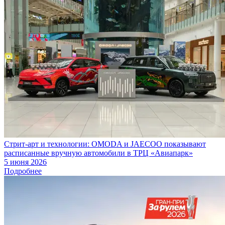
Стрит-арт и технологии: OMODA и JAECOO показывают
расписанные вручную автомобили в ТРЦ «Авиапарк»
5 июня 2026
Подробнее