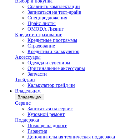
Выбор и покупка
Сравнить комплектации
Записаться на тест-драйв
Cпецпредложения
Прайс-листы
OMODA Лизинг
Кредит и страхование
Кредитные программы
Страхование
Кредитный калькулятор
Аксессуары
Одежда и сувениры
Оригинальные аксессуары
Запчасти
Трейд-ин
Калькулятор трейд-ин
Владельцам
Владельцам
Сервис
Записаться на сервис
Кузовной ремонт
Поддержка
Помощь на дороге
Гарантия
Дополнительная техническая поддержка