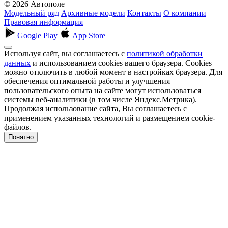
© 2026 Автополе
Модельный ряд
Архивные модели
Контакты
О компании
Правовая информация
Google Play
App Store
Используя сайт, вы соглашаетесь с
политикой обработки
данных
и использованием cookies вашего браузера. Cookies
можно отключить в любой момент в настройках браузера. Для
обеспечения оптимальной работы и улучшения
пользовательского опыта на сайте могут использоваться
системы веб-аналитики (в том числе Яндекс.Метрика).
Продолжая использование сайта, Вы соглашаетесь с
применением указанных технологий и размещением cookie-
файлов.
Понятно