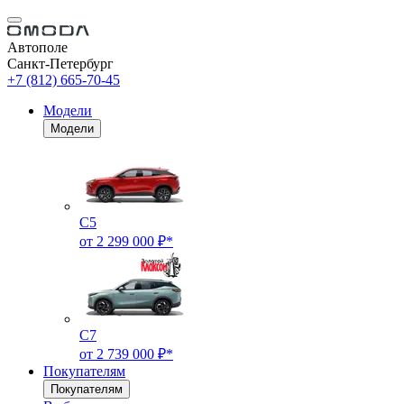
Автополе
Санкт-Петербург
+7 (812) 665-70-45
Модели
Модели
C5
от 2 299 000 ₽*
C7
от 2 739 000 ₽*
Покупателям
Покупателям