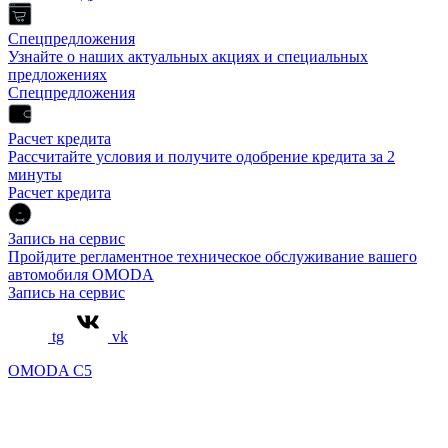
Спецпредложения
Узнайте о наших актуальных акциях и специальных
предложениях
Спецпредложения
Расчет кредита
Рассчитайте условия и получите одобрение кредита за 2
минуты
Расчет кредита
Запись на сервис
Пройдите регламентное техническое обслуживание вашего
автомобиля OMODA
Запись на сервис
tg
vk
OMODA C5