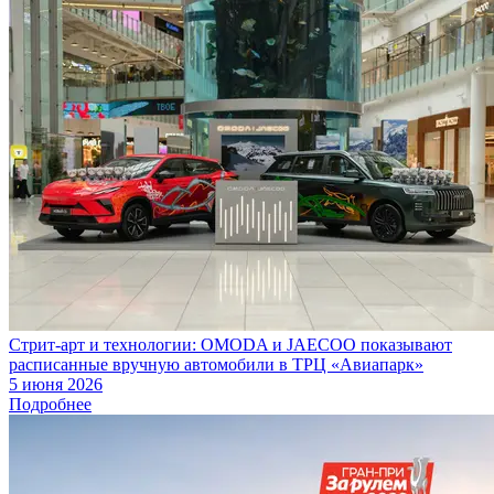
Стрит-арт и технологии: OMODA и JAECOO показывают
расписанные вручную автомобили в ТРЦ «Авиапарк»
5 июня 2026
Подробнее