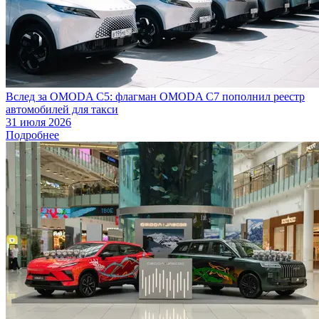
Вслед за OMODA C5: флагман OMODA C7 пополнил реестр
автомобилей для такси
31 июля 2026
Подробнее