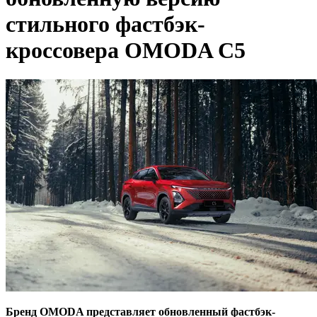
стильного фастбэк-
кроссовера OMODA C5
Бренд OMODA представляет обновленный фастбэк-