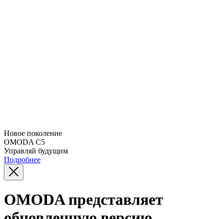
Новое поколение
OMODA C5
Управляй будущим
Подробнее
OMODA представляет
обновленную версию