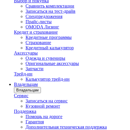
Выбор и покупка
Сравнить комплектации
Записаться на тест-драйв
Cпецпредложения
Прайс-листы
OMODA Лизинг
Кредит и страхование
Кредитные программы
Страхование
Кредитный калькулятор
Аксессуары
Одежда и сувениры
Оригинальные аксессуары
Запчасти
Трейд-ин
Калькулятор трейд-ин
Владельцам
Владельцам
Сервис
Записаться на сервис
Кузовной ремонт
Поддержка
Помощь на дороге
Гарантия
Дополнительная техническая поддержка