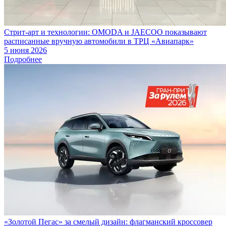
Стрит-арт и технологии: OMODA и JAECOO показывают
расписанные вручную автомобили в ТРЦ «Авиапарк»
5 июня 2026
Подробнее
«Золотой Пегас» за смелый дизайн: флагманский кроссовер