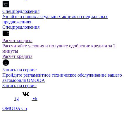
Спецпредложения
Узнайте о наших актуальных акциях и специальных
предложениях
Спецпредложения
Расчет кредита
Рассчитайте условия и получите одобрение кредита за 2
минуты
Расчет кредита
Запись на сервис
Пройдите регламентное техническое обслуживание вашего
автомобиля OMODA
Запись на сервис
tg
vk
OMODA C5