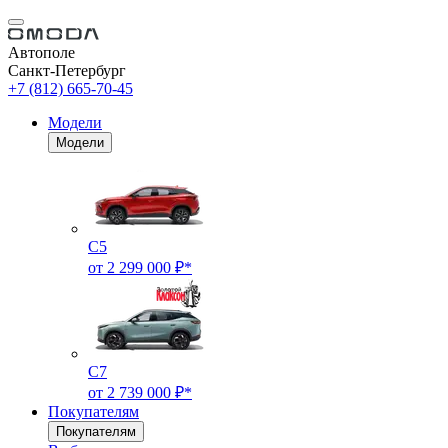
Автополе
Санкт-Петербург
+7 (812) 665-70-45
Модели
Модели
C5
от 2 299 000 ₽*
C7
от 2 739 000 ₽*
Покупателям
Покупателям