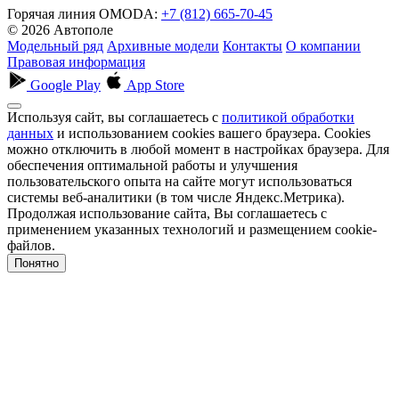
Горячая линия OMODA:
+7 (812) 665-70-45
© 2026 Автополе
Модельный ряд
Архивные модели
Контакты
О компании
Правовая информация
Google Play
App Store
Используя сайт, вы соглашаетесь с
политикой обработки
данных
и использованием cookies вашего браузера. Cookies
можно отключить в любой момент в настройках браузера. Для
обеспечения оптимальной работы и улучшения
пользовательского опыта на сайте могут использоваться
системы веб-аналитики (в том числе Яндекс.Метрика).
Продолжая использование сайта, Вы соглашаетесь с
применением указанных технологий и размещением cookie-
файлов.
Понятно