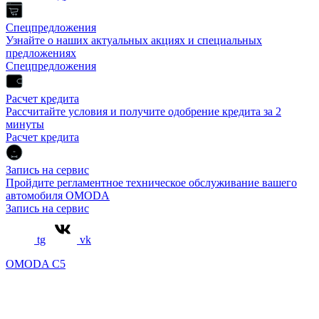
Спецпредложения
Узнайте о наших актуальных акциях и специальных
предложениях
Спецпредложения
Расчет кредита
Рассчитайте условия и получите одобрение кредита за 2
минуты
Расчет кредита
Запись на сервис
Пройдите регламентное техническое обслуживание вашего
автомобиля OMODA
Запись на сервис
tg
vk
OMODA C5