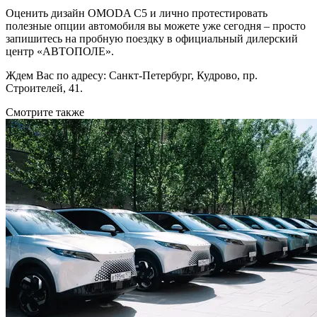
Оценить дизайн OMODA C5 и лично протестировать
полезные опции автомобиля вы можете уже сегодня – просто
запишитесь на пробную поездку в официальный дилерский
центр «АВТОПОЛЕ».
Ждем Вас по адресу: Санкт-Петербург, Кудрово, пр.
Строителей, 41.
Смотрите также