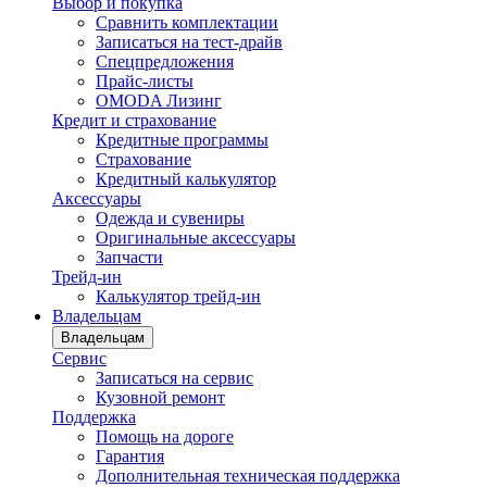
Выбор и покупка
Сравнить комплектации
Записаться на тест-драйв
Cпецпредложения
Прайс-листы
OMODA Лизинг
Кредит и страхование
Кредитные программы
Страхование
Кредитный калькулятор
Аксессуары
Одежда и сувениры
Оригинальные аксессуары
Запчасти
Трейд-ин
Калькулятор трейд-ин
Владельцам
Владельцам
Сервис
Записаться на сервис
Кузовной ремонт
Поддержка
Помощь на дороге
Гарантия
Дополнительная техническая поддержка