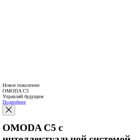
Новое поколение
OMODA C5
Управляй будущим
Подробнее
OMODA C5 с
интеллектуальной системой