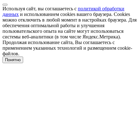
Используя сайт, вы соглашаетесь с
политикой обработки
данных
и использованием cookies вашего браузера. Cookies
можно отключить в любой момент в настройках браузера. Для
обеспечения оптимальной работы и улучшения
пользовательского опыта на сайте могут использоваться
системы веб-аналитики (в том числе Яндекс.Метрика).
Продолжая использование сайта, Вы соглашаетесь с
применением указанных технологий и размещением cookie-
файлов.
Понятно