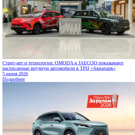
Стрит-арт и технологии: OMODA и JAECOO показывают
расписанные вручную автомобили в ТРЦ «Авиапарк»
5 июня 2026
Подробнее