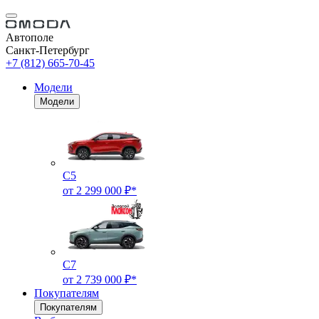
Автополе
Санкт-Петербург
+7 (812) 665-70-45
Модели
Модели
C5
от 2 299 000 ₽*
C7
от 2 739 000 ₽*
Покупателям
Покупателям