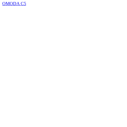
OMODA C5