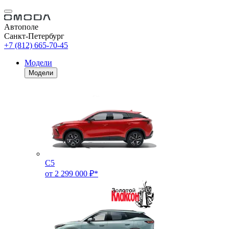
Автополе
Санкт-Петербург
+7 (812) 665-70-45
Модели
Модели
C5
от 2 299 000 ₽*