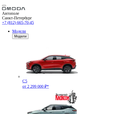
Автополе
Санкт-Петербург
+7 (812) 665-70-45
Модели
Модели
C5
от 2 299 000 ₽*