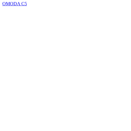
OMODA C5