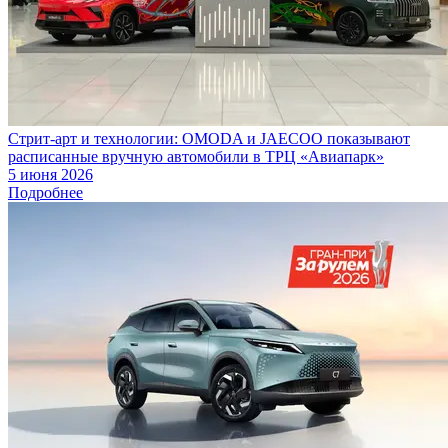
Стрит-арт и технологии: OMODA и JAECOO показывают
расписанные вручную автомобили в ТРЦ «Авиапарк»
5 июня 2026
Подробнее