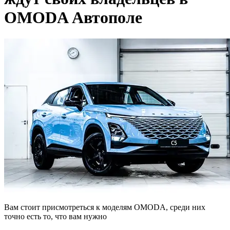
OMODA Автополе
Вам стоит присмотреться к моделям OMODA, среди них
точно есть то, что вам нужно