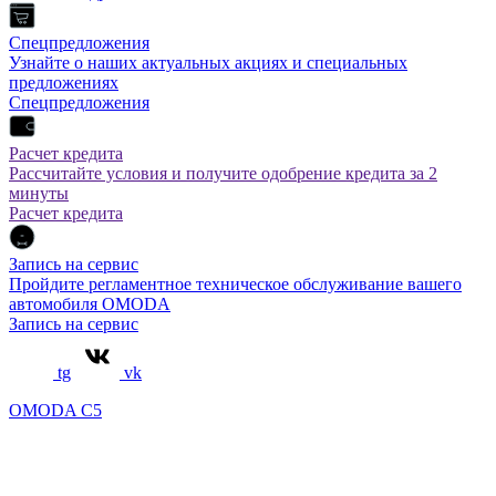
Спецпредложения
Узнайте о наших актуальных акциях и специальных
предложениях
Спецпредложения
Расчет кредита
Рассчитайте условия и получите одобрение кредита за 2
минуты
Расчет кредита
Запись на сервис
Пройдите регламентное техническое обслуживание вашего
автомобиля OMODA
Запись на сервис
tg
vk
OMODA C5