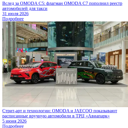
Вслед за OMODA C5: флагман OMODA C7 пополнил реестр
автомобилей для такси
31 июля 2026
Подробнее
Стрит-арт и технологии: OMODA и JAECOO показывают
расписанные вручную автомобили в ТРЦ «Авиапарк»
5 июня 2026
Подробнее