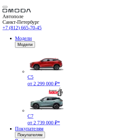
Автополе
Санкт-Петербург
+7 (812) 665-70-45
Модели
Модели
C5
от 2 299 000 ₽*
C7
от 2 739 000 ₽*
Покупателям
Покупателям