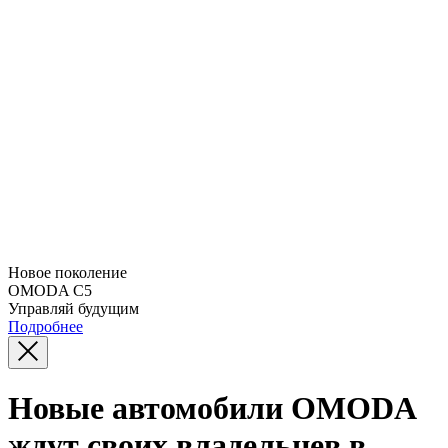
Новое поколение
OMODA C5
Управляй будущим
Подробнее
Новые автомобили OMODA
ждут своих владельцев в