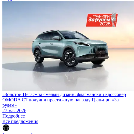
«Золотой Пегас» за смелый дизайн: флагманский кроссовер
OMODA C7 получил престижную награду Гран-при «За
рулем»
27 мая 2026
Подробнее
Все предложения