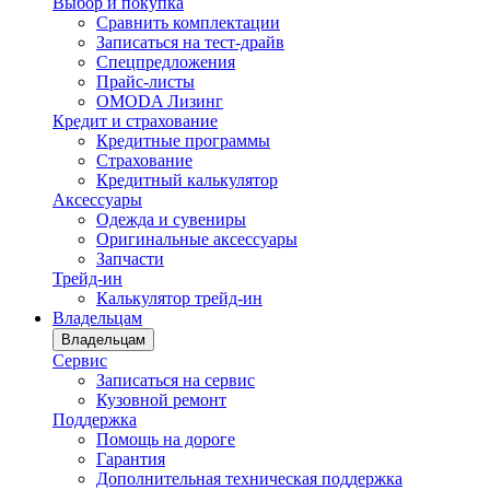
Выбор и покупка
Сравнить комплектации
Записаться на тест-драйв
Cпецпредложения
Прайс-листы
OMODA Лизинг
Кредит и страхование
Кредитные программы
Страхование
Кредитный калькулятор
Аксессуары
Одежда и сувениры
Оригинальные аксессуары
Запчасти
Трейд-ин
Калькулятор трейд-ин
Владельцам
Владельцам
Сервис
Записаться на сервис
Кузовной ремонт
Поддержка
Помощь на дороге
Гарантия
Дополнительная техническая поддержка