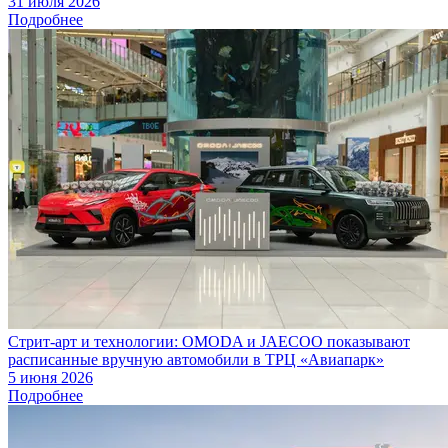
31 июля 2026
Подробнее
Стрит-арт и технологии: OMODA и JAECOO показывают
расписанные вручную автомобили в ТРЦ «Авиапарк»
5 июня 2026
Подробнее