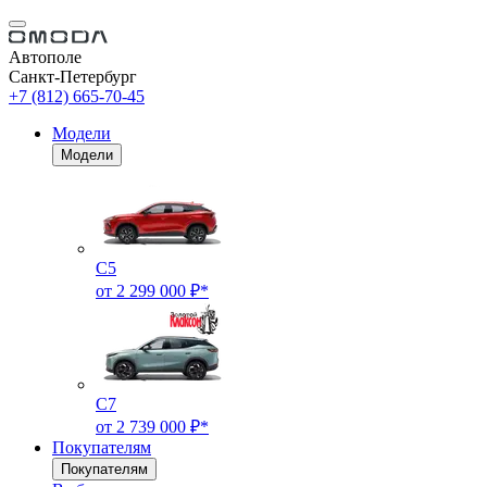
Автополе
Санкт-Петербург
+7 (812) 665-70-45
Модели
Модели
C5
от 2 299 000 ₽*
C7
от 2 739 000 ₽*
Покупателям
Покупателям