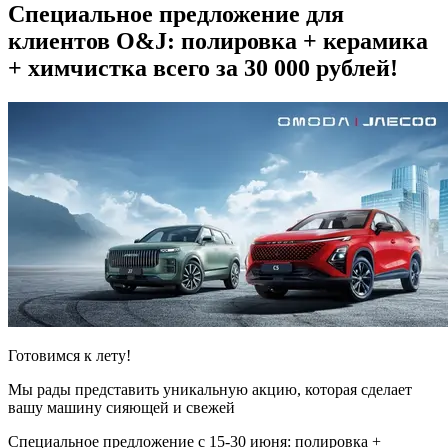
Специальное предложение для
клиентов O&J: полировка + керамика
+ химчистка всего за 30 000 рублей!
Готовимся к лету!
Мы рады представить уникальную акцию, которая сделает
вашу машину сияющей и свежей
Специальное предложение с 15-30 июня: полировка +