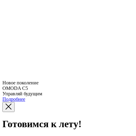
Новое поколение
OMODA C5
Управляй будущим
Подробнее
Готовимся к лету!