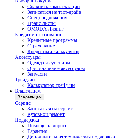
Выбор и покупка
Сравнить комплектации
Записаться на тест-драйв
Cпецпредложения
Прайс-листы
OMODA Лизинг
Кредит и страхование
Кредитные программы
Страхование
Кредитный калькулятор
Аксессуары
Одежда и сувениры
Оригинальные аксессуары
Запчасти
Трейд-ин
Калькулятор трейд-ин
Владельцам
Владельцам
Сервис
Записаться на сервис
Кузовной ремонт
Поддержка
Помощь на дороге
Гарантия
Дополнительная техническая поддержка