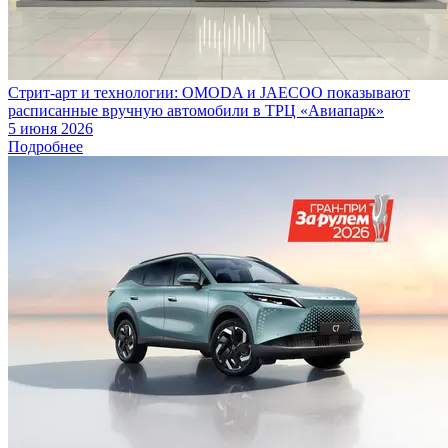
Стрит-арт и технологии: OMODA и JAECOO показывают
расписанные вручную автомобили в ТРЦ «Авиапарк»
5 июня 2026
Подробнее