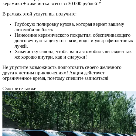
керамика + химчистка всего за 30 000 рублей!*
В рамках этой услуги вы получите:
Глубокую полировку кузова, которая вернет вашему
автомобилю блеск.
Нанесение керамического покрытия, обеспечивающего
долговечную защиту от грязи, воды и ультрафиолетовых
лучей.
Химчистку салона, чтобы ваш автомобиль выглядел так
же хорошо внутри, как и снаружи!
Не упустите возможность подготовить своего железного
друга к летним приключениям! Акция действует
ограниченное время, поэтому спешите записаться!
Смотрите также