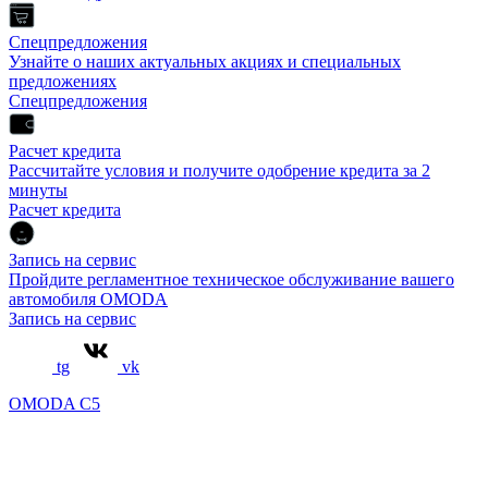
Спецпредложения
Узнайте о наших актуальных акциях и специальных
предложениях
Спецпредложения
Расчет кредита
Рассчитайте условия и получите одобрение кредита за 2
минуты
Расчет кредита
Запись на сервис
Пройдите регламентное техническое обслуживание вашего
автомобиля OMODA
Запись на сервис
tg
vk
OMODA C5