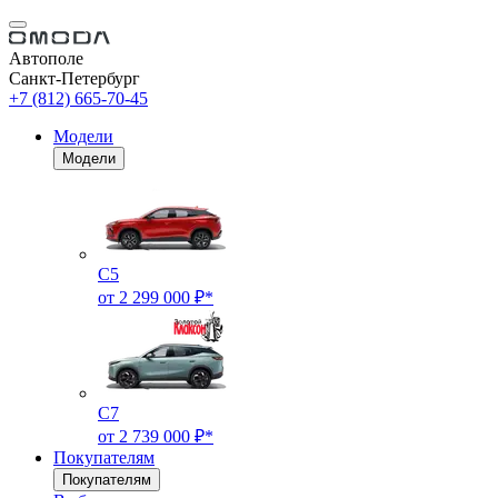
Автополе
Санкт-Петербург
+7 (812) 665-70-45
Модели
Модели
C5
от 2 299 000 ₽*
C7
от 2 739 000 ₽*
Покупателям
Покупателям