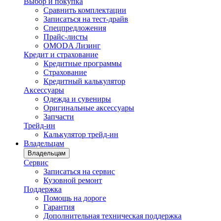
Выбор и покупка
Сравнить комплектации
Записаться на тест-драйв
Cпецпредложения
Прайс-листы
OMODA Лизинг
Кредит и страхование
Кредитные программы
Страхование
Кредитный калькулятор
Аксессуары
Одежда и сувениры
Оригинальные аксессуары
Запчасти
Трейд-ин
Калькулятор трейд-ин
Владельцам
Владельцам
Сервис
Записаться на сервис
Кузовной ремонт
Поддержка
Помощь на дороге
Гарантия
Дополнительная техническая поддержка