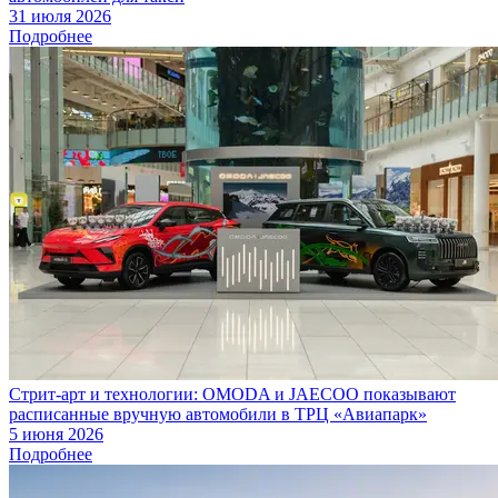
31 июля 2026
Подробнее
Стрит-арт и технологии: OMODA и JAECOO показывают
расписанные вручную автомобили в ТРЦ «Авиапарк»
5 июня 2026
Подробнее