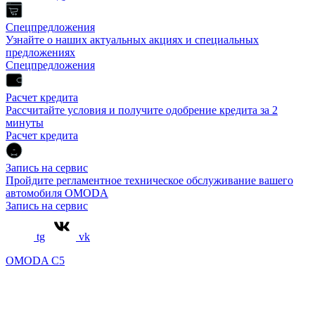
Спецпредложения
Узнайте о наших актуальных акциях и специальных
предложениях
Спецпредложения
Расчет кредита
Рассчитайте условия и получите одобрение кредита за 2
минуты
Расчет кредита
Запись на сервис
Пройдите регламентное техническое обслуживание вашего
автомобиля OMODA
Запись на сервис
tg
vk
OMODA C5