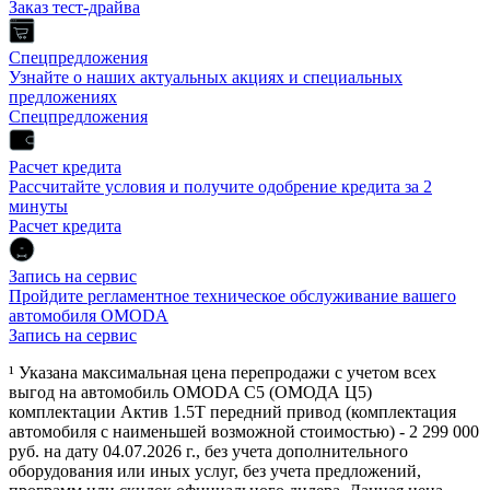
Заказ тест-драйва
Спецпредложения
Узнайте о наших актуальных акциях и специальных
предложениях
Спецпредложения
Расчет кредита
Рассчитайте условия и получите одобрение кредита за 2
минуты
Расчет кредита
Запись на сервис
Пройдите регламентное техническое обслуживание вашего
автомобиля OMODA
Запись на сервис
¹ Указана максимальная цена перепродажи с учетом всех
выгод на автомобиль OMODA C5 (ОМОДА Ц5)
комплектации Актив 1.5Т передний привод (комплектация
автомобиля с наименьшей возможной стоимостью) - 2 299 000
руб. на дату 04.07.2026 г., без учета дополнительного
оборудования или иных услуг, без учета предложений,