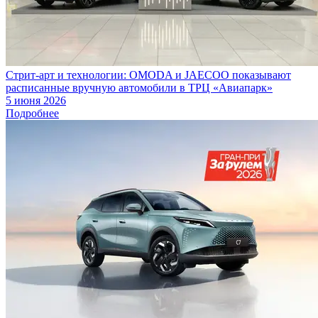
Стрит-арт и технологии: OMODA и JAECOO показывают
расписанные вручную автомобили в ТРЦ «Авиапарк»
5 июня 2026
Подробнее