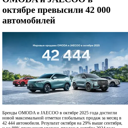
октябре превысили 42 000
автомобилей
Бренды OMODA и JAECOO в октябре 2025 года достигли
новой максимальной отметки глобальных продаж за месяц в
42 444 автомобиля. Результат октября на 29% выше сентября,